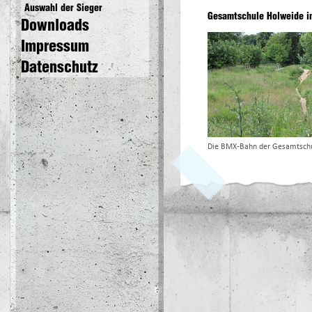
Auswahl der Sieger
Gesamtschule Holweide in
Downloads
Impressum
Datenschutz
Die BMX-Bahn der Gesamtsch